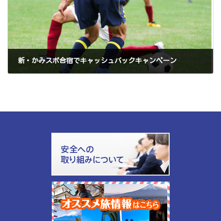
新・かみスポ合宿でキャッシュバックキャンペーン
2021年6月15日