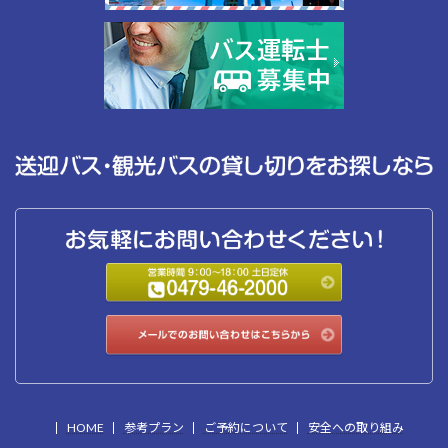
HOME
参考プラン
ご予約について
安全への取り組み