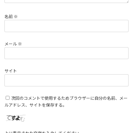
名前
※
メール
※
サイト
次回のコメントで使用するためブラウザーに自分の名前、メー
ルアドレス、サイトを保存する。